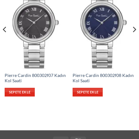
Pierre Cardin 800302f07 Kadın
Pierre Cardin 800302f08 Kadın
Kol Saati
Kol Saati
SEPETE EKLE
SEPETE EKLE