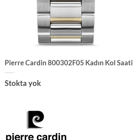
Pierre Cardin 800302F05 Kadın Kol Saati
Stokta yok