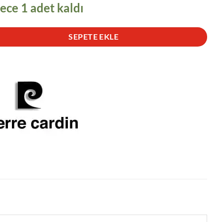
ece 1 adet kaldı
SEPETE EKLE