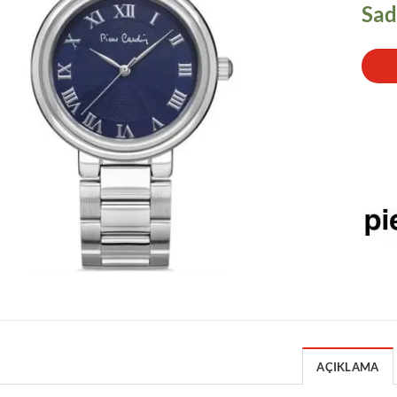
Sad
AÇIKLAMA