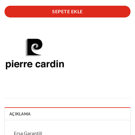
SEPETE EKLE
AÇIKLAMA
Ersa Garantili