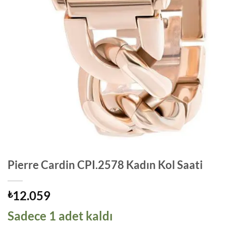
Pierre Cardin CPI.2578 Kadın Kol Saati
12.059
₺
Sadece 1 adet kaldı