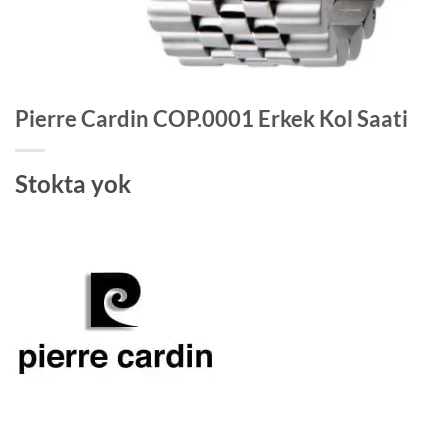
Pierre Cardin COP.0001 Erkek Kol Saati
Stokta yok