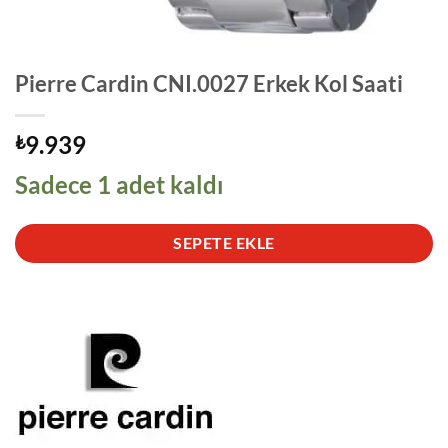
Pierre Cardin CNI.0027 Erkek Kol Saati
9.939
₺
Sadece 1 adet kaldı
SEPETE EKLE