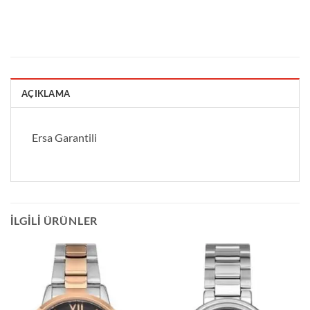
AÇIKLAMA
Ersa Garantili
İLGILI ÜRÜNLER