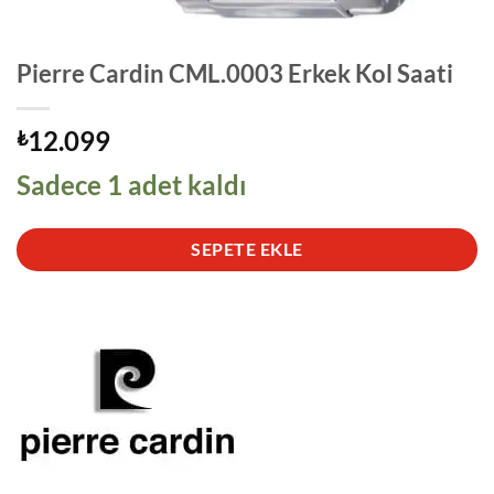
Pierre Cardin CML.0003 Erkek Kol Saati
12.099
₺
Sadece 1 adet kaldı
SEPETE EKLE