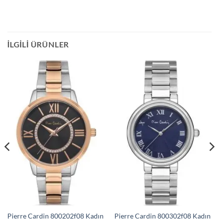
İLGILI ÜRÜNLER
Pierre Cardin 800202f08 Kadın
Pierre Cardin 800302f08 Kadın