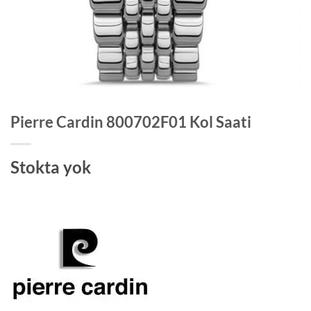
Pierre Cardin 800702F01 Kol Saati
Stokta yok