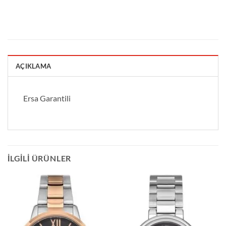
AÇIKLAMA
Ersa Garantili
İLGILI ÜRÜNLER