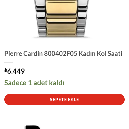
Pierre Cardin 800402F05 Kadın Kol Saati
6.449
₺
Sadece 1 adet kaldı
SEPETE EKLE