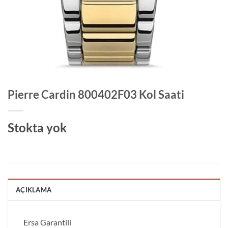
Pierre Cardin 800402F03 Kol Saati
Stokta yok
AÇIKLAMA
Ersa Garantili