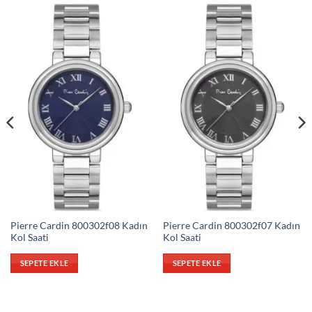
Pierre Cardin 800302f08 Kadın
Pierre Cardin 800302f07 Kadın
Kol Saati
Kol Saati
SEPETE EKLE
SEPETE EKLE