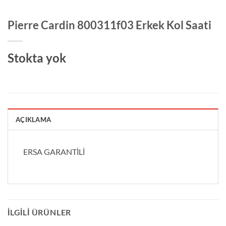
Pierre Cardin 800311f03 Erkek Kol Saati
Stokta yok
AÇIKLAMA
ERSA GARANTİLİ
İLGILI ÜRÜNLER