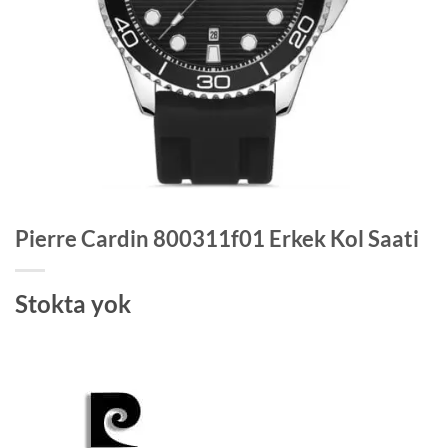
Pierre Cardin 800311f01 Erkek Kol Saati
Stokta yok