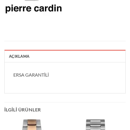
AÇIKLAMA
ERSA GARANTİLİ
İLGILI ÜRÜNLER