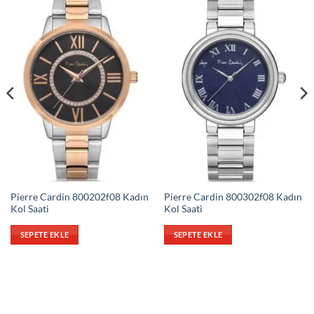
Pierre Cardin 800202f08 Kadın
Pierre Cardin 800302f08 Kadın
Kol Saati
Kol Saati
SEPETE EKLE
SEPETE EKLE