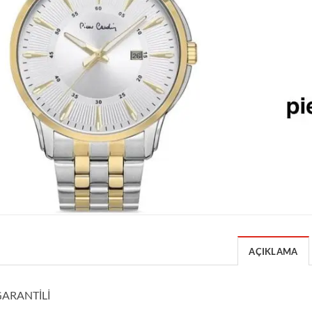
AÇIKLAMA
GARANTİLİ