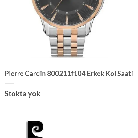
Pierre Cardin 800211f104 Erkek Kol Saati
Stokta yok