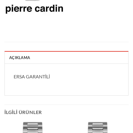
AÇIKLAMA
ERSA GARANTİLİ
İLGILI ÜRÜNLER