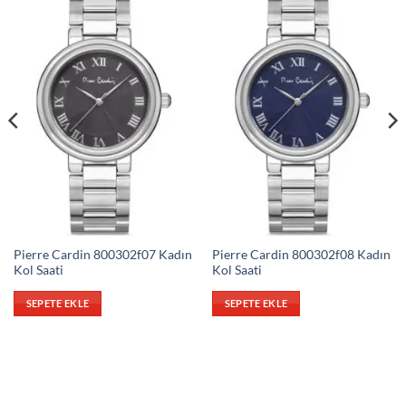
Pierre Cardin 800302f07 Kadın
Pierre Cardin 800302f08 Kadın
Kol Saati
Kol Saati
SEPETE EKLE
SEPETE EKLE