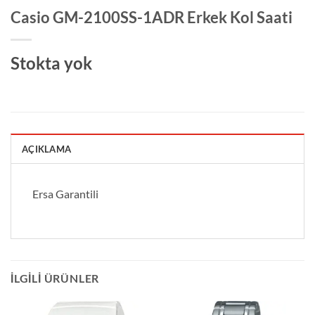
Casio GM-2100SS-1ADR Erkek Kol Saati
Stokta yok
AÇIKLAMA
Ersa Garantili
İLGILI ÜRÜNLER