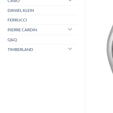
CASIO
DANIEL KLEIN
FERRUCCI
PIERRE CARDIN
Q&Q
TIMBERLAND