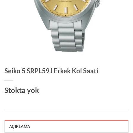
Seiko 5 SRPL59J Erkek Kol Saati
Stokta yok
AÇIKLAMA