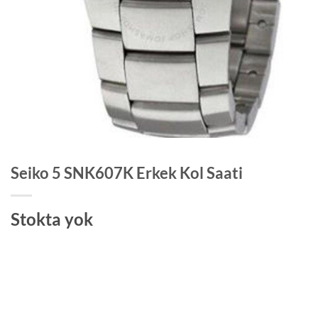
Seiko 5 SNK607K Erkek Kol Saati
Stokta yok