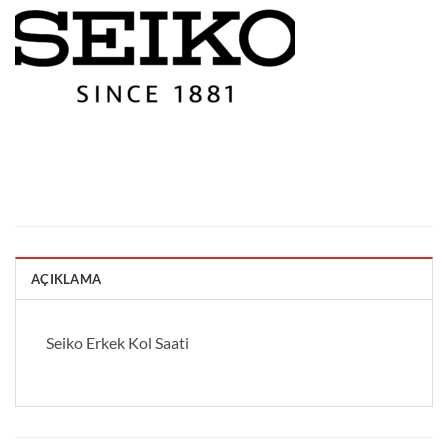
AÇIKLAMA
Seiko Erkek Kol Saati