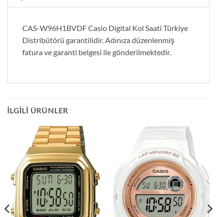
CAS-W96H1BVDF Casio Digital Kol Saati Türkiye
Distribütörü garantilidir. Adınıza düzenlenmiş
fatura ve garanti belgesi ile gönderilmektedir.
İLGILI ÜRÜNLER