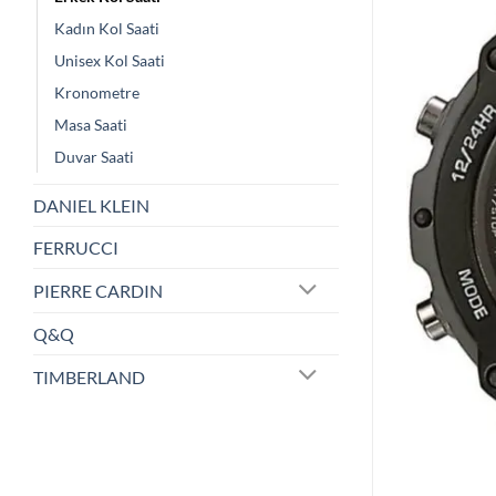
Kadın Kol Saati
Unisex Kol Saati
Kronometre
Masa Saati
Duvar Saati
DANIEL KLEIN
FERRUCCI
PIERRE CARDIN
Q&Q
TIMBERLAND