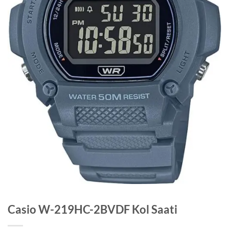
Casio W-219HC-2BVDF Kol Saati