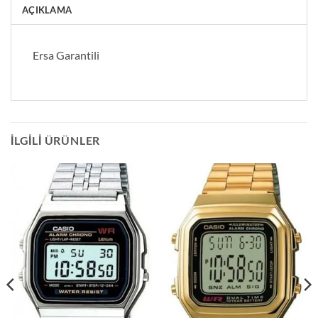
AÇIKLAMA
Ersa Garantili
İLGILI ÜRÜNLER