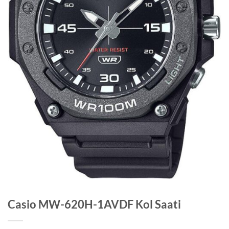
Casio MW-620H-1AVDF Kol Saati