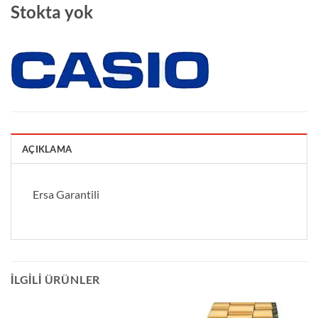
Stokta yok
AÇIKLAMA
Ersa Garantili
İLGILI ÜRÜNLER