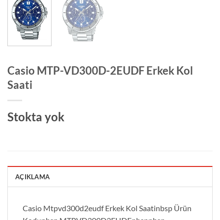
Casio MTP-VD300D-2EUDF Erkek Kol
Saati
Stokta yok
AÇIKLAMA
Casio Mtpvd300d2eudf Erkek Kol Saatinbsp Ürün