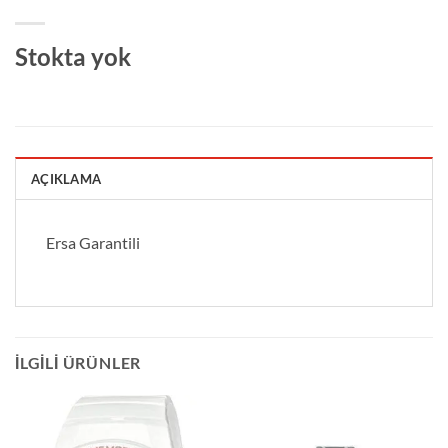
Stokta yok
AÇIKLAMA
Ersa Garantili
İLGILI ÜRÜNLER