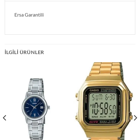
Ersa Garantili
İLGILI ÜRÜNLER