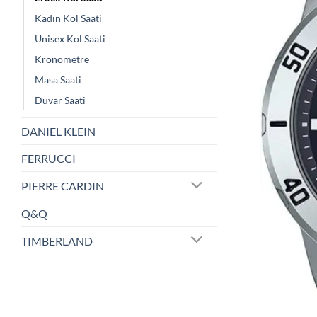
Kadın Kol Saati
Unisex Kol Saati
Kronometre
Masa Saati
Duvar Saati
DANIEL KLEIN
FERRUCCI
PIERRE CARDIN
Q&Q
TIMBERLAND