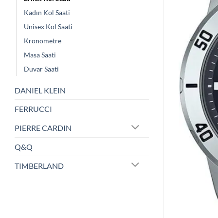
Kadın Kol Saati
Unisex Kol Saati
Kronometre
Masa Saati
Duvar Saati
DANIEL KLEIN
FERRUCCI
PIERRE CARDIN
Q&Q
TIMBERLAND