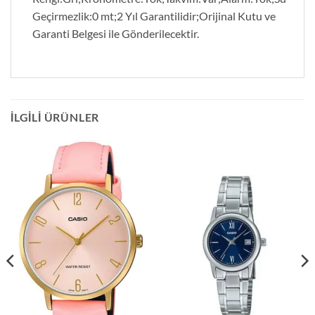
Geçirmezlik:0 mt;2 Yıl Garantilidir;Orijinal Kutu ve
Garanti Belgesi ile Gönderilecektir.
İLGILI ÜRÜNLER