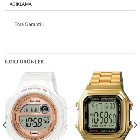
AÇIKLAMA
Ersa Garantili
İLGILI ÜRÜNLER