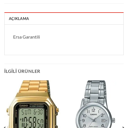
AÇIKLAMA
Ersa Garantili
İLGILI ÜRÜNLER