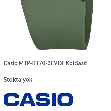
Casio MTP-B170-3EVDF Kol Saati
Stokta yok