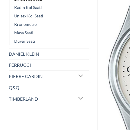
Kadın Kol Saati
Unisex Kol Saati
Kronometre
Masa Saati
Duvar Saati
DANIEL KLEIN
FERRUCCI
PIERRE CARDIN
Q&Q
TIMBERLAND