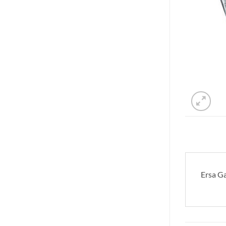
Ersa Ga