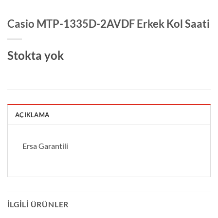
Casio MTP-1335D-2AVDF Erkek Kol Saati
Stokta yok
AÇIKLAMA
Ersa Garantili
İLGILI ÜRÜNLER