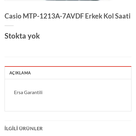
Casio MTP-1213A-7AVDF Erkek Kol Saati
Stokta yok
AÇIKLAMA
Ersa Garantili
İLGILI ÜRÜNLER