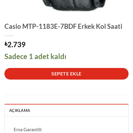
Casio MTP-1183E-7BDF Erkek Kol Saati
2.739
₺
Sadece 1 adet kaldı
SEPETE EKLE
AÇIKLAMA
Ersa Garantili