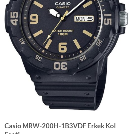
Casio MRW-200H-1B3VDF Erkek Kol