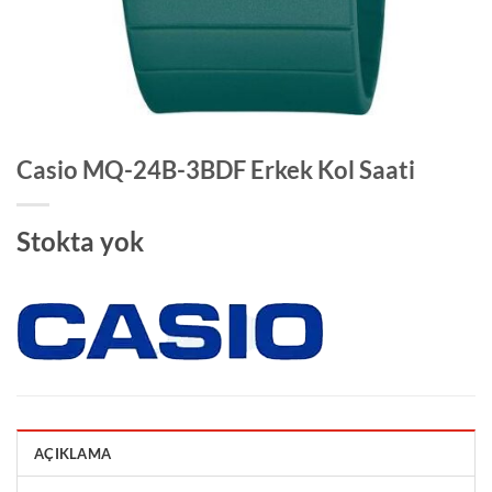
Casio MQ-24B-3BDF Erkek Kol Saati
Stokta yok
AÇIKLAMA