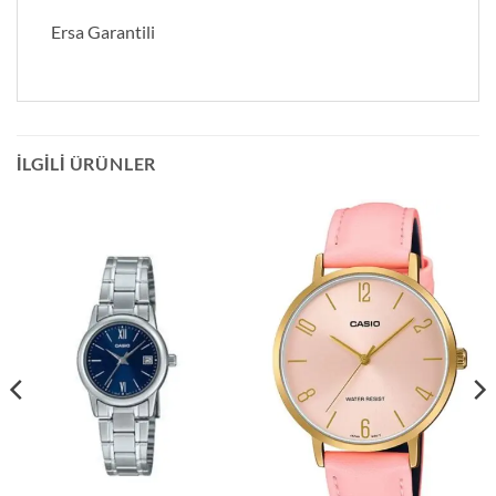
Ersa Garantili
İLGILI ÜRÜNLER