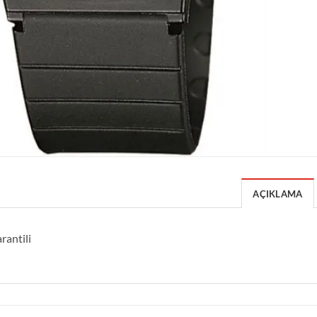
AÇIKLAMA
rantili