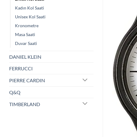
Kadın Kol Saati
Unisex Kol Saati
Kronometre
Masa Saati
Duvar Saati
DANIEL KLEIN
FERRUCCI
PIERRE CARDIN
Q&Q
TIMBERLAND