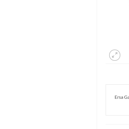
Ersa Ga