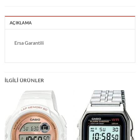
AÇIKLAMA
Ersa Garantili
İLGILI ÜRÜNLER