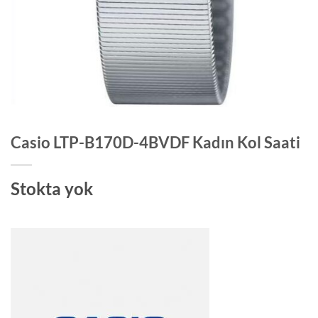
Casio LTP-B170D-4BVDF Kadın Kol Saati
Stokta yok