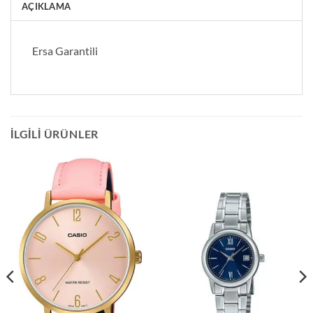
AÇIKLAMA
Ersa Garantili
İLGILI ÜRÜNLER