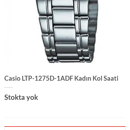
Casio LTP-1275D-1ADF Kadın Kol Saati
Stokta yok