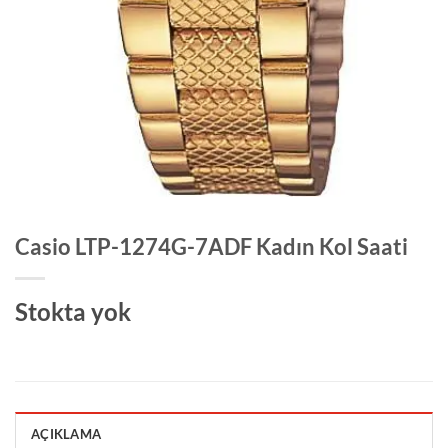
Casio LTP-1274G-7ADF Kadın Kol Saati
Stokta yok
AÇIKLAMA