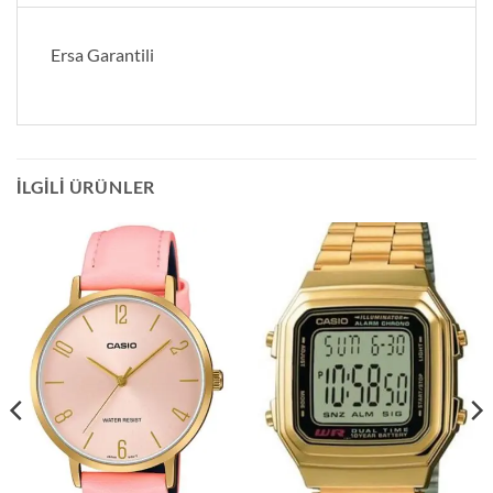
Ersa Garantili
İLGILI ÜRÜNLER