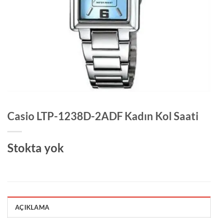
Casio LTP-1238D-2ADF Kadın Kol Saati
Stokta yok
AÇIKLAMA