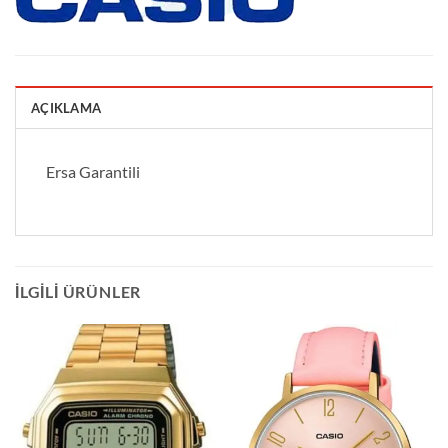
AÇIKLAMA
Ersa Garantili
İLGILI ÜRÜNLER