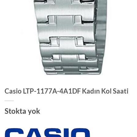
Casio LTP-1177A-4A1DF Kadın Kol Saati
Stokta yok