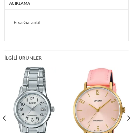
AÇIKLAMA
Ersa Garantili
İLGILI ÜRÜNLER