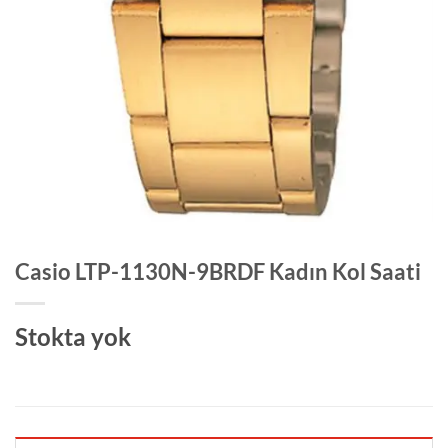
Casio LTP-1130N-9BRDF Kadın Kol Saati
Stokta yok