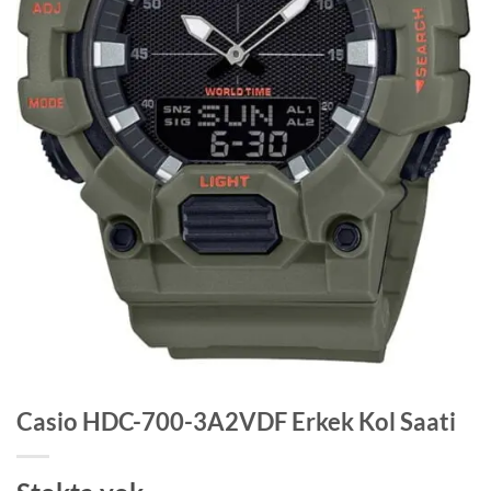
Casio HDC-700-3A2VDF Erkek Kol Saati