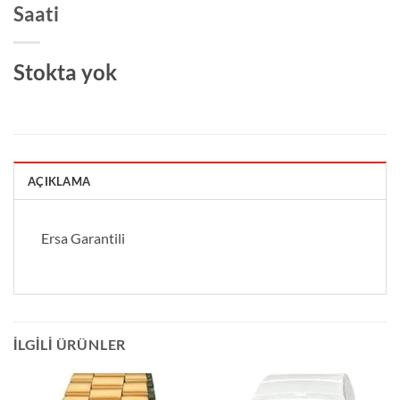
Saati
Stokta yok
AÇIKLAMA
Ersa Garantili
İLGILI ÜRÜNLER