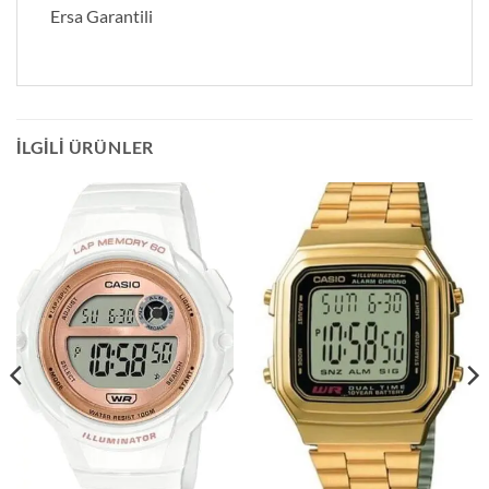
Ersa Garantili
İLGILI ÜRÜNLER