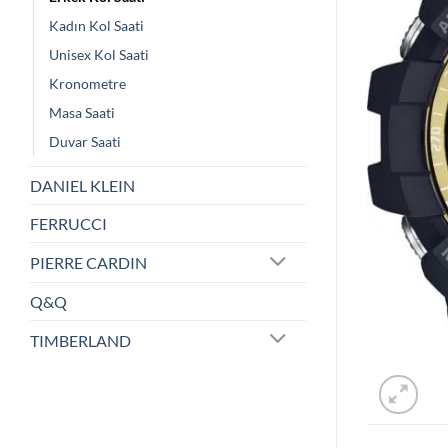
Kadın Kol Saati
Unisex Kol Saati
Kronometre
Masa Saati
Duvar Saati
DANIEL KLEIN
FERRUCCI
PIERRE CARDIN
Q&Q
TIMBERLAND