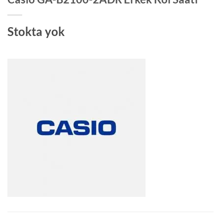
Stokta yok