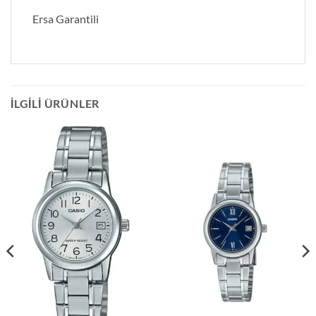
Ersa Garantili
İLGILI ÜRÜNLER